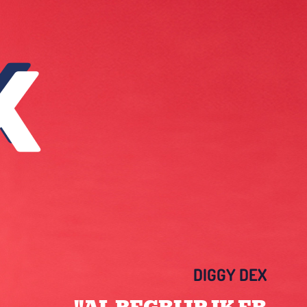
DIGGY DEX