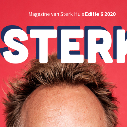
Magazine van Sterk Huis
Editie 6 2020