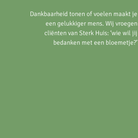
Dankbaarheid tonen of voelen maakt je
een gelukkiger mens. Wij vroegen
cliënten van Sterk Huis: ‘wie wil jij
bedanken met een bloemetje?’