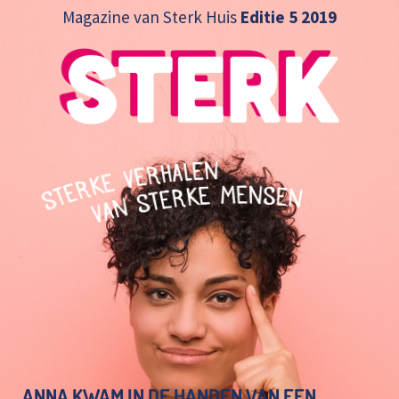
Magazine van Sterk Huis
Editie 5 2019
ANNA KWAM IN DE HANDEN VAN EEN