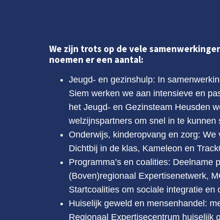
We zijn trots op de vele samenwerkingen
noemen er een aantal:
Jeugd- en gezinshulp: In samenwerkin
Siem werken we aan intensieve en pas
het Jeugd- en Gezinsteam Heusden we
welzijnspartners om snel in te kunnen
Onderwijs, kinderopvang en zorg: We
Dichtbij in de klas, Kameleon en Trac
Programma’s en coalities: Deelname 
(Boven)regionaal Expertisenetwerk, M
Startcoalities om sociale integratie e
Huiselijk geweld en mensenhandel: me
Regionaal Expertisecentrum huiselijk