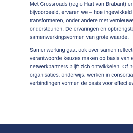
Met Crossroads (regio Hart van Brabant) e
bijvoorbeeld, ervaren we – hoe ingewikkeld 
transformeren, onder andere met vernieuw
ondersteunen. De ervaringen en opbrengste
samenwerkingsvormen van grote waarde.
Samenwerking gaat ook over samen reflect
verantwoorde keuzes maken op basis van e
netwerkpartners blijft zich ontwikkelen. Of
organisaties, onderwijs, werken in consort
verbindingen vormen de basis voor effectie