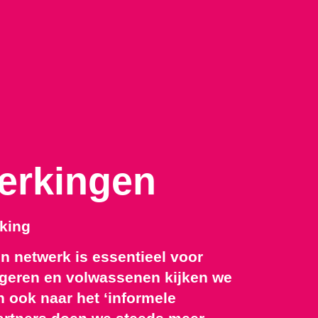
erkingen
king
netwerk is essentieel voor
ngeren en volwassenen kijken we
n ook naar het ‘informele