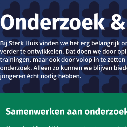
Onderzoek & 
Bij Sterk Huis vinden we het erg belangrijk 
verder te ontwikkelen. Dat doen we door op
trainingen, maar ook door volop in te zetten
onderzoek. Alleen zo kunnen we blijven bie
jongeren écht nodig hebben.
Samenwerken aan onderzoek 