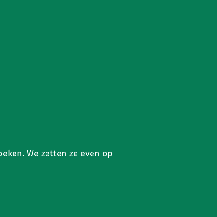
zoeken. We zetten ze even op