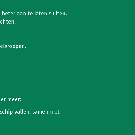
beter aan te laten sluiten.
chten.
elgroepen.
er meer:
schip vallen, samen met