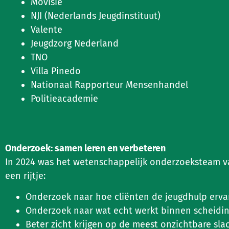
Movisie
NJI (Nederlands Jeugdinstituut)
Valente
Jeugdzorg Nederland
TNO
Villa Pinedo
Nationaal Rapporteur Mensenhandel
Politieacademie
Onderzoek: samen leren en verbeteren
In 2024 was het wetenschappelijk onderzoeksteam van
een rijtje:
Onderzoek naar hoe cliënten de jeugdhulp erva
Onderzoek naar wat echt werkt binnen scheidin
Beter zicht krijgen op de meest onzichtbare sl