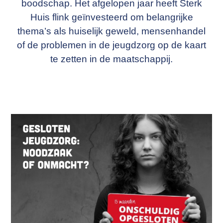
boodschap. Het afgelopen jaar heeft Sterk
Huis flink geïnvesteerd om belangrijke
thema’s als huiselijk geweld, mensenhandel
of de problemen in de jeugdzorg op de kaart
te zetten in de maatschappij.