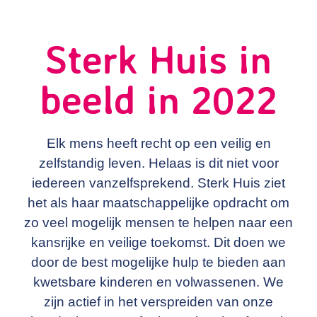
Sterk Huis in
beeld in 2022
Elk mens heeft recht op een veilig en
zelfstandig leven. Helaas is dit niet voor
iedereen vanzelfsprekend. Sterk Huis ziet
het als haar maatschappelijke opdracht om
zo veel mogelijk mensen te helpen naar een
kansrijke en veilige toekomst. Dit doen we
door de best mogelijke hulp te bieden aan
kwetsbare kinderen en volwassenen. We
zijn actief in het verspreiden van onze