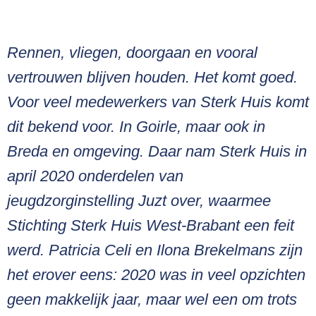
Rennen, vliegen, doorgaan en vooral
vertrouwen blijven houden. Het komt goed.
Voor veel medewerkers van Sterk Huis komt
dit bekend voor. In Goirle, maar ook in
Breda en omgeving. Daar nam Sterk Huis in
april 2020 onderdelen van
jeugdzorginstelling Juzt over, waarmee
Stichting Sterk Huis West-Brabant een feit
werd. Patricia Celi en Ilona Brekelmans zijn
het erover eens: 2020 was in veel opzichten
geen makkelijk jaar, maar wel een om trots