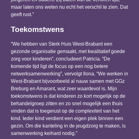
maar laten ons weten nu echt het verschil te zien. Dat
geeft rust.”
Toekomstwens
“We hebben van Sterk Huis West-Brabant een
gezonde organisatie gemaakt, met kwalitatief goede
zorg voor kinderen”, concludeert Patricia. “De
komende tijd ligt de focus op een nog betere
netwerksamenwerking”, vervolgt Ilona. “We werken in
West-Brabant bijvoorbeeld al nauw samen met GGz
Breburg en Amarant, wat zeer waardevol is. Mijn
toekomstwens is dat kinderen zo kort mogelijk op de
behandelgroep zitten en zo snel mogelijk een thuis
vinden dat is toegerust op de complexiteit van het
kind. Ieder kind verdient een eigen plek binnen een
gezin. Om die kanteling in de jeugdzorg te maken, is
samenwerking keihard nodig.”