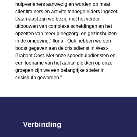
hulpverleners aanwezig en worden op maat
cliënttrainers en activiteitenbegeleiders ingezet.
Daarnaast zijn we bezig met het verder
uitbouwen van complexe scheidingen en het
opzetten van meer pleegzorg- en gezinshuizen
in de omgeving.” Ilona: “Ook hebben we een
boost gegeven aan de crisisdienst in West-
Brabant Oost. Met onze spoedhulpdiensten en
een toename van het aantal plekken op onze
groepen zijn we een belangrijke speler in
crisishulp geworden.”
Verbinding