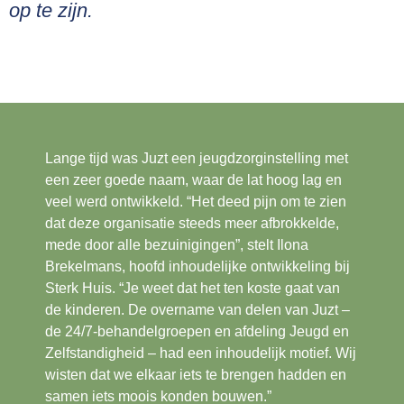
op te zijn.
Lange tijd was Juzt een jeugdzorginstelling met
een zeer goede naam, waar de lat hoog lag en
veel werd ontwikkeld. “Het deed pijn om te zien
dat deze organisatie steeds meer afbrokkelde,
mede door alle bezuinigingen”, stelt Ilona
Brekelmans, hoofd inhoudelijke ontwikkeling bij
Sterk Huis. “Je weet dat het ten koste gaat van
de kinderen. De overname van delen van Juzt –
de 24/7-behandelgroepen en afdeling Jeugd en
Zelfstandigheid – had een inhoudelijk motief. Wij
wisten dat we elkaar iets te brengen hadden en
samen iets moois konden bouwen.”