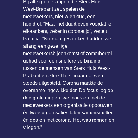
Bij alle grote stappen die Sterk Huis
West-Brabant zet, spelen de
medewerkers, nieuw en oud, een
hoofdrol. “Maar het duurt even voordat je
elkaar kent, zeker in coronatijd”, vertelt
Patricia. “Normaalgesproken hadden we
allang een gezellige
medewerkersbijeenkomst of zomerborrel
gehad voor een snellere verbinding
tussen de mensen van Sterk Huis West-
Brabant en Sterk Huis, maar dat werd
steeds uitgesteld. Corona maakte de
overname ingewikkelder. De focus lag op
drie grote dingen: we moesten met de
medewerkers een organisatie opbouwen
én twee organisaties laten samensmelten
én dealen met corona. Het was rennen en
vliegen.”