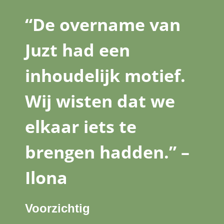
“De overname van
Juzt had een
inhoudelijk motief.
Wij wisten dat we
elkaar iets te
brengen hadden.” –
Ilona
Voorzichtig