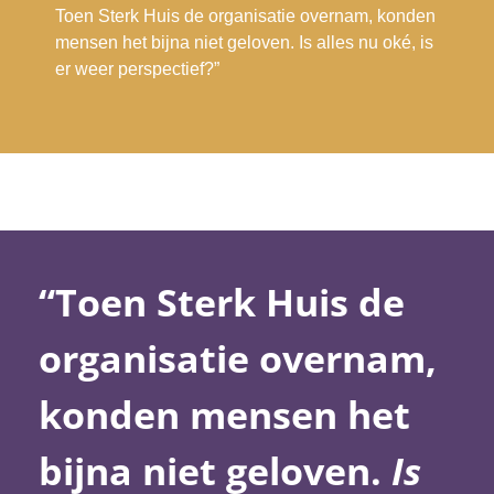
Toen Sterk Huis de organisatie overnam, konden
mensen het bijna niet geloven.
Is alles nu oké, is
er weer perspectief?”
“Toen Sterk Huis de
organisatie overnam,
konden mensen het
bijna niet geloven.
Is