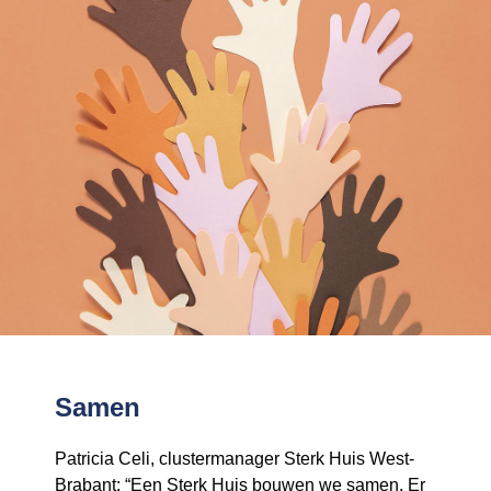
Samen
Patricia Celi, clustermanager Sterk Huis West-
Brabant: “Een Sterk Huis bouwen we samen. Er