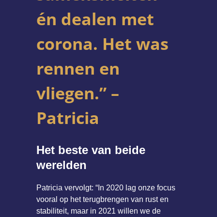
én dealen met
corona. Het was
rennen en
vliegen.” –
Patricia
Het beste van beide
werelden
Patricia vervolgt: “In 2020 lag onze focus
vooral op het terugbrengen van rust en
stabiliteit, maar in 2021 willen we de