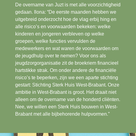
De overname van Juzt is met alle voorzichtigheid
gedaan. Ilona: “De eerste maanden hebben we
uitgebreid onderzocht hoe de vlag erbij hing en
alle risico’s en voorwaarden bekeken: welke
kinderen en jongeren verbleven op welke
groepen, welke functies vervulden de
medewerkers en wat waren de voorwaarden om
de jeugdhulp over te nemen? Voor ons als
jeugdzorgorganisatie zit de broekriem financieel
hartstikke strak. Om onder andere de financiële
risico’s te beperken, zijn we een aparte stichting
gestart: Stichting Sterk Huis West-Brabant. Onze
ambitie in West-Brabant is groot. Het draait niet
alleen om de overname van de honderd cliënten.
Nee, we willen een Sterk Huis bouwen in West-
Brabant met alle bijbehorende hulpvormen.”