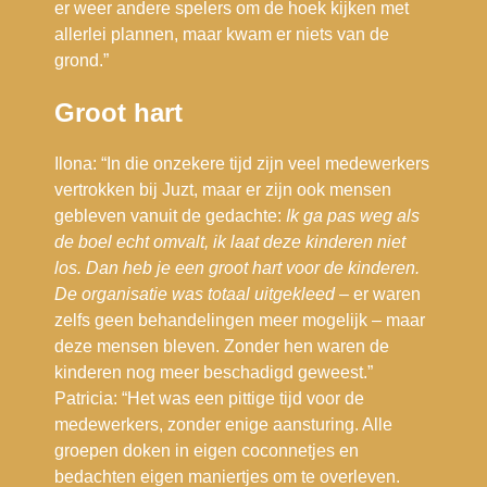
er weer andere spelers om de hoek kijken met
allerlei plannen, maar kwam er niets van de
grond.”
Groot hart
Ilona: “In die onzekere tijd zijn veel medewerkers
vertrokken bij Juzt, maar er zijn ook mensen
gebleven vanuit de gedachte:
Ik ga pas weg als
de boel echt omvalt, ik laat deze kinderen niet
los.
Dan heb je een groot hart voor de kinderen.
De organisatie was totaal uitgekleed
– er waren
zelfs geen behandelingen meer mogelijk – maar
deze mensen bleven. Zonder hen waren de
kinderen nog meer beschadigd geweest.”
Patricia: “Het was een pittige tijd voor de
medewerkers, zonder enige aansturing. Alle
groepen doken in eigen coconnetjes en
bedachten eigen maniertjes om te overleven.