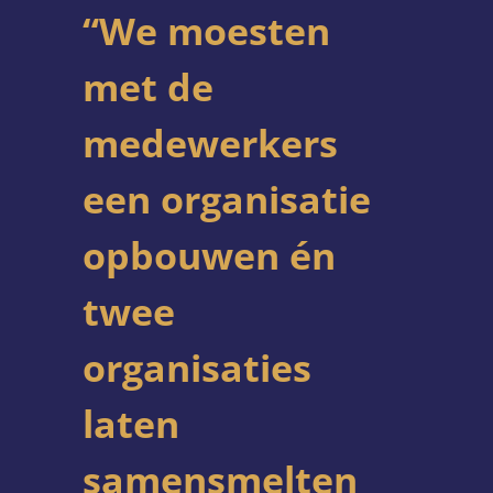
“We moesten
met de
medewerkers
een organisatie
opbouwen én
twee
organisaties
laten
samensmelten