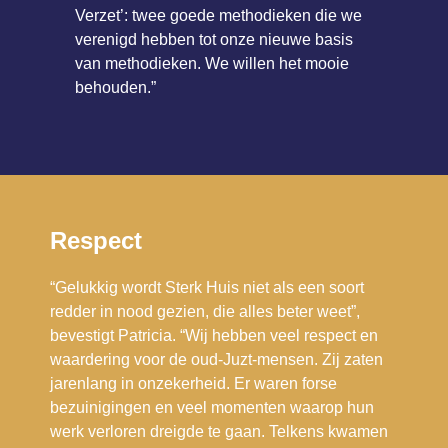
Verzet’: twee goede methodieken die we
verenigd hebben tot onze nieuwe basis
van methodieken. We willen het mooie
behouden.”
Respect
“Gelukkig wordt Sterk Huis niet als een soort
redder in nood gezien, die alles beter weet”,
bevestigt Patricia. “Wij hebben veel respect en
waardering voor de oud-Juzt-mensen. Zij zaten
jarenlang in onzekerheid. Er waren forse
bezuinigingen en veel momenten waarop hun
werk verloren dreigde te gaan. Telkens kwamen