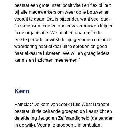
bestaat een grote inzet, positiviteit en flexibiliteit
bij alle medewerkers om weer op te bouwen en
vooruit te gaan. Dat is bijzonder, want veel oud-
Juzt-mensen moeten opnieuw vertrouwen krijgen
in de organisatie. We hebben daarom in de
eerste periode bewust de tijd genomen om onze
waardering naar elkaar uit te spreken en goed
naar elkaar te luisteren. We willen graag ieders
kennis en inzichten meenemen.”
Kern
Patricia: “De kern van Sterk Huis West-Brabant
bestaat uit de behandelgroepen op Laanzicht en
de afdeling Jeugd en Zelfstandigheid (de panden
in de wijk). Voor alle groepen zijn ambulant