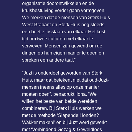
organisatie doorontwikkelen en de
kruisbestuiving verder gaan vormgeven.
We merken dat de mensen van Sterk Huis
West-Brabant en Sterk Huis nog steeds
een beetje losstaan van elkaar. Het kost
tijd om twee culturen met elkaar te
verweven. Mensen zijn gewend om de
dingen op hun eigen manier te doen en
spreken een andere taal.”
“Juzt is onderdeel geworden van Sterk
Huis, maar dat betekent niet dat oud-Juzt-
mensen ineens alles op onze manier
moeten doen”, benadrukt Ilona. “We
willen het beste van beide werelden
combineren. Bij Sterk Huis werken we
met de methode ‘Slapende Honden?
Wakker maken!’ en bij Juzt werd gewerkt
met ‘Verbindend Gezag & Geweldloos